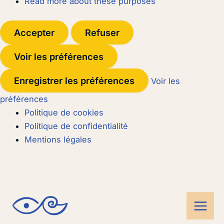
Read more about these purposes
Accepter
Refuser
Voir les préférences
Enregistrer les préférences
Voir les
préférences
Politique de cookies
Politique de confidentialité
Mentions légales
Main
Men