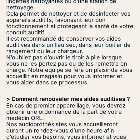
lingettes nettoyantes ou d’une station de
nettoyage.
Cela permet de nettoyer et de désinfecter vos
appareils auditifs, favorisant leur bon
fonctionnement et protégeant la santé de votre
conduit auditif.
Il est recommandé de conserver vos aides
auditives dans un lieu sec, dans leur boitier de
rangement ou leur chargeur.
N’oubliez pas d’ouvrir le tiroir à pile lorsque
vous ne les portez pas ou de les remettre en
charge. Notre équipe se fera un plaisir de vous
accueillir en magasin pour vous informer et
vous aider dans ce processus.
> Comment renouveler mes aides auditives ?
En cas de premier appareillage, vous devrez
obtenir une ordonnance de la part de votre
médecin ORL.
Nos audioprothésistes vous accueilleront
durant un rendez-vous d’une heure afin
d’étudier vos besoins, vous informer et vous