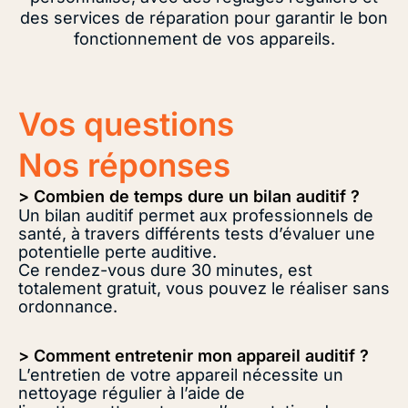
des services de réparation pour garantir le bon
fonctionnement de vos appareils.
Vos questions
Nos réponses
> Combien de temps dure un bilan auditif ?
Un bilan auditif permet aux professionnels de
santé, à travers différents tests d’évaluer une
potentielle perte auditive.
Ce rendez-vous dure 30 minutes, est
totalement gratuit, vous pouvez le réaliser sans
ordonnance.
> Comment entretenir mon appareil auditif ?
L’entretien de votre appareil nécessite un
nettoyage régulier à l’aide de