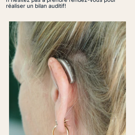
réaliser un bilan auditif!