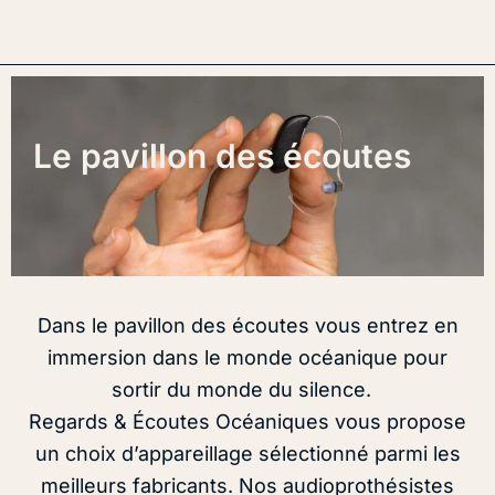
Le pavillon des écoutes
Dans le pavillon des écoutes vous entrez en
immersion dans le monde océanique pour
sortir du monde du silence.
Regards & Écoutes Océaniques vous propose
un choix d’appareillage sélectionné parmi les
meilleurs fabricants. Nos audioprothésistes