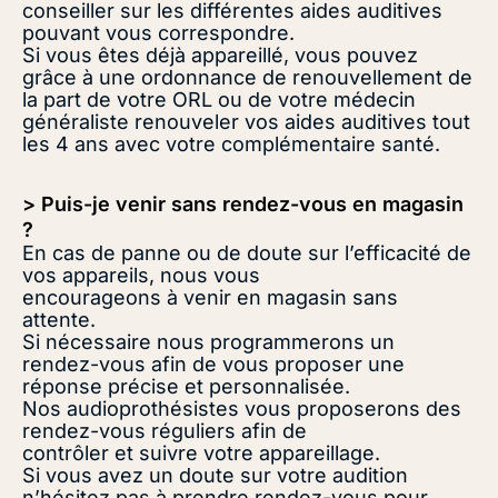
conseiller sur les différentes aides auditives
pouvant vous correspondre.
Si vous êtes déjà appareillé, vous pouvez
grâce à une ordonnance de renouvellement de
la part de votre ORL ou de votre médecin
généraliste renouveler vos aides auditives tout
les 4 ans avec votre complémentaire santé.
> Puis-je venir sans rendez-vous en magasin
?
En cas de panne ou de doute sur l’efficacité de
vos appareils, nous vous
encourageons à venir en magasin sans
attente.
Si nécessaire nous programmerons un
rendez-vous afin de vous proposer une
réponse précise et personnalisée.
Nos audioprothésistes vous proposerons des
rendez-vous réguliers afin de
contrôler et suivre votre appareillage.
Si vous avez un doute sur votre audition
n’hésitez pas à prendre rendez-vous pour