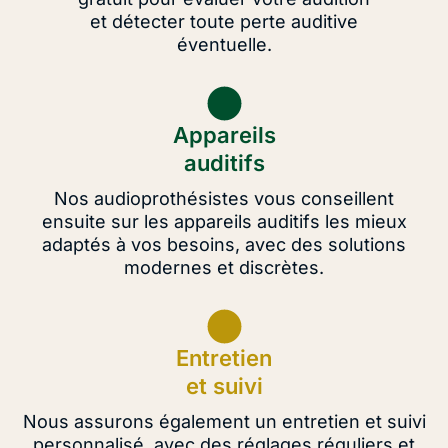
et détecter toute perte auditive
éventuelle.
Appareils
auditifs
Nos audioprothésistes vous conseillent
ensuite sur les appareils auditifs les mieux
adaptés à vos besoins, avec des solutions
modernes et discrètes.
Entretien
et suivi
Nous assurons également un entretien et suivi
personnalisé, avec des réglages réguliers et