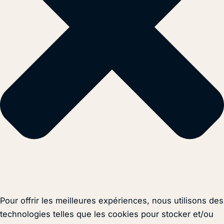
Pour offrir les meilleures expériences, nous utilisons des
technologies telles que les cookies pour stocker et/ou