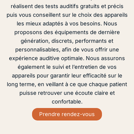
réalisent des tests auditifs gratuits et précis
puis vous conseillent sur le choix des appareils
les mieux adaptés à vos besoins. Nous
proposons des équipements de dernière
génération, discrets, performants et
personnalisables, afin de vous offrir une
expérience auditive optimale. Nous assurons
également le suivi et l’entretien de vos
appareils pour garantir leur efficacité sur le
long terme, en veillant à ce que chaque patient
puisse retrouver une écoute claire et
confortable.
Prendre rendez-vous