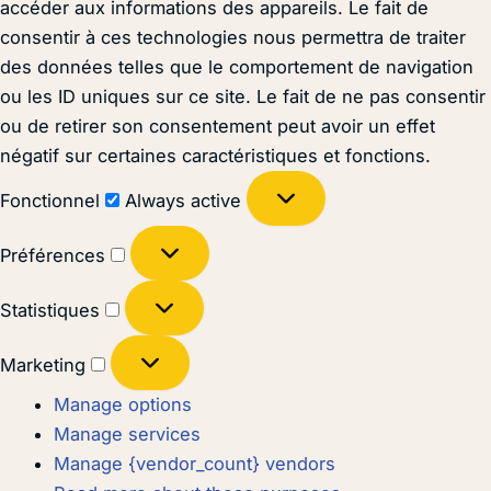
accéder aux informations des appareils. Le fait de
consentir à ces technologies nous permettra de traiter
des données telles que le comportement de navigation
ou les ID uniques sur ce site. Le fait de ne pas consentir
ou de retirer son consentement peut avoir un effet
négatif sur certaines caractéristiques et fonctions.
Fonctionnel
Always active
Préférences
Statistiques
Marketing
Manage options
Manage services
Manage {vendor_count} vendors