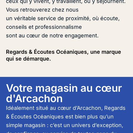
ceux qui y vivent, y travaillent, ou y séjournent.
Vous retrouverez chez nous
un véritable service de proximité, où écoute,
conseils et professionnalisme
sont au cœur de notre engagement.
Regards & Écoutes Océaniques, une marque
qui se démarque.
Votre magasin au cœur
d'Arcachon
Idéalement situé au cœur d’Arcachon, Regards
& Écoutes Océaniques est bien plus qu’un
simple magasin : c’est un univers d’exception,