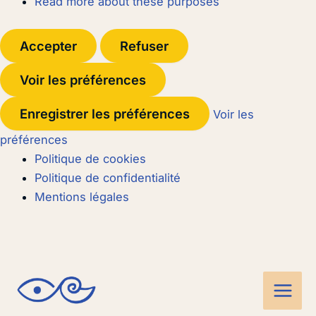
Read more about these purposes
Accepter
Refuser
Voir les préférences
Enregistrer les préférences
Voir les
préférences
Politique de cookies
Politique de confidentialité
Mentions légales
Main
Men