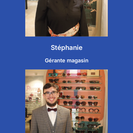
Stéphanie
Gérante magasin