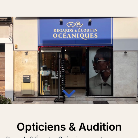
Opticiens & Audition