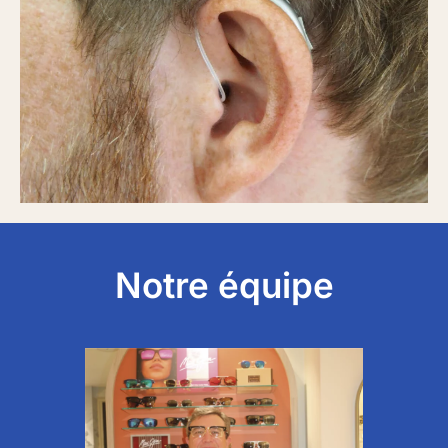
Notre équipe