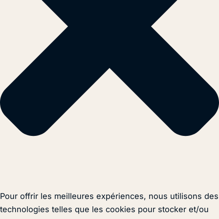
Pour offrir les meilleures expériences, nous utilisons des
technologies telles que les cookies pour stocker et/ou