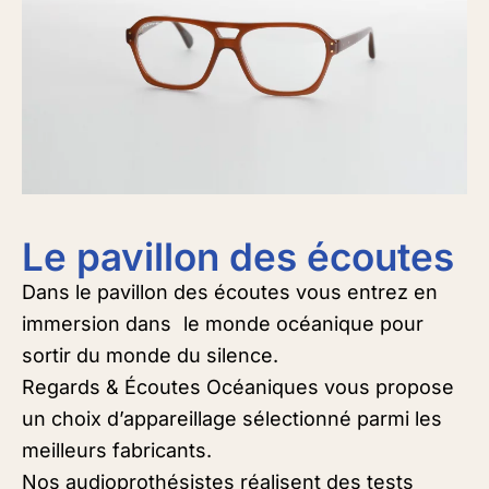
Le pavillon des écoutes
Dans le pavillon des écoutes vous entrez en
immersion dans le monde océanique pour
sortir du monde du silence.
Regards & Écoutes Océaniques vous propose
un choix d’appareillage sélectionné parmi les
meilleurs fabricants.
Nos audioprothésistes réalisent des tests