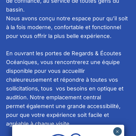
de confiance, au service de toutes gens du
bassin.
Nous avons conçu notre espace pour qu’il soit
à la fois moderne, confortable et fonctionnel
pour vous offrir la plus belle expérience.
En ouvrant les portes de Regards & Écoutes
Océaniques, vous rencontrerez une équipe
disponible pour vous accueillir
chaleureusement et répondre à toutes vos
sollicitations, tous vos besoins en optique et
audition. Notre emplacement central
permet également une grande accessibilité,
pour que votre expérience soit facile et
agréable à chaque visite.