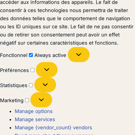
accéder aux informations des appareils. Le fait de
consentir à ces technologies nous permettra de traiter
des données telles que le comportement de navigation
ou les ID uniques sur ce site. Le fait de ne pas consentir
ou de retirer son consentement peut avoir un effet
négatif sur certaines caractéristiques et fonctions.
Fonctionnel
Always active
Préférences
Statistiques
Marketing
Manage options
Manage services
Manage {vendor_count} vendors