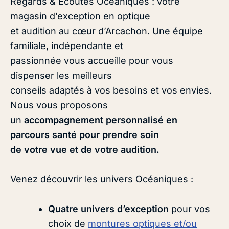
Regards & Écoutes Océaniques : votre
magasin d’exception en optique
et audition au cœur d’Arcachon. Une équipe
familiale, indépendante et
passionnée vous accueille pour vous
dispenser les meilleurs
conseils adaptés à vos besoins et vos envies.
Nous vous proposons
un
accompagnement personnalisé en
parcours santé pour prendre soin
de votre vue et de votre audition.
Venez découvrir les univers Océaniques :
Quatre univers d’exception
pour vos
choix de
montures optiques et/ou