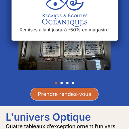
Remises allant jusqu’à -50% en magasin !
Prendre rendez-vous
L'univers Optique
Quatre tableaux d’exception ornent l’univers