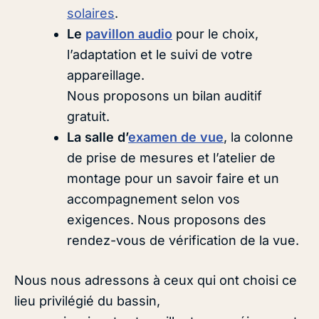
solaires
.
Le
pavillon audio
pour le choix,
l’adaptation et le suivi de votre
appareillage.
Nous proposons un bilan auditif
gratuit.
La salle d’
examen de vue
, la colonne
de prise de mesures et l’atelier de
montage pour un savoir faire et un
accompagnement selon vos
exigences. Nous proposons des
rendez-vous de vérification de la vue.
Nous nous adressons à ceux qui ont choisi ce
lieu privilégié du bassin,