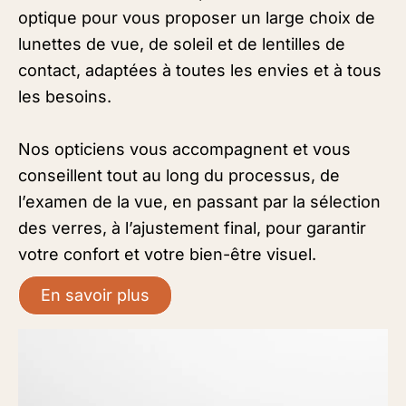
optique pour vous proposer un large choix de
lunettes de vue, de soleil et de lentilles de
contact, adaptées à toutes les envies et à tous
les besoins.
Nos opticiens vous accompagnent et vous
conseillent tout au long du processus, de
l’examen de la vue, en passant par la sélection
des verres, à l’ajustement final, pour garantir
votre confort et votre bien-être visuel.
En savoir plus