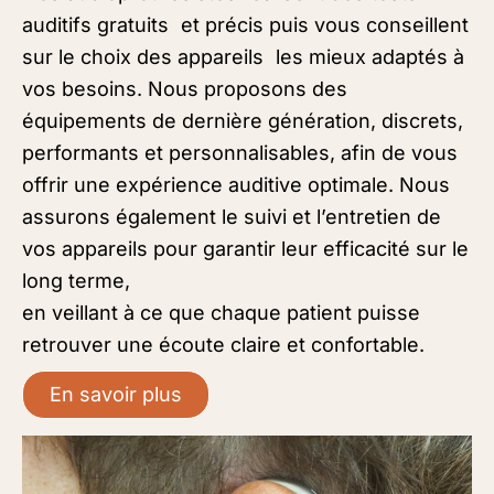
auditifs gratuits et précis puis vous conseillent
sur le choix des appareils les mieux adaptés à
vos besoins. Nous proposons des
équipements de dernière génération, discrets,
performants et personnalisables, afin de vous
offrir une expérience auditive optimale. Nous
assurons également le suivi et l’entretien de
vos appareils pour garantir leur efficacité sur le
long terme,
en veillant à ce que chaque patient puisse
retrouver une écoute claire et confortable.
En savoir plus