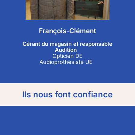
François-Clément
Gérant du magasin et responsable
Audition
Opticien DE
Audioprothésiste UE
Ils nous font confiance