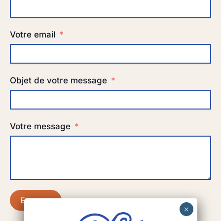
Votre email
Objet de votre message
Votre message
Envoyer